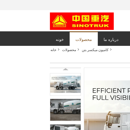
درباره ما
محصولات
خونه
کامیون میکسر بتن
محصولات
خانه