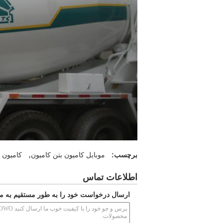
,
برچسب:
موبایل کامیون بتن کامیون
کامیون 
اطلاعات تماس
ارسال درخواست خود را به طور مستقیم به ما