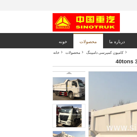
درباره ما
محصولات
خونه
کامیون کمپرسی دامپینگ
محصولات
خانه