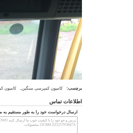
,
برچسب:
کامیون کمپرسی سنگین
کامیون کمپرسی o
اطلاعات تماس
ارسال درخواست خود را به طور مستقیم به ما